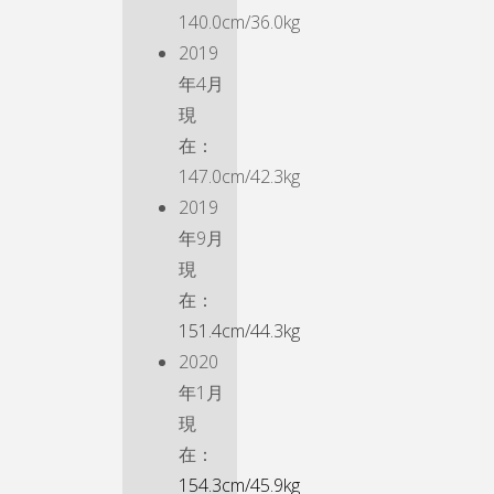
140.0cm/36.0kg
2019
年4月
現
在：
147.0cm/42.3kg
2019
年9月
現
在：
151.4cm/44.3kg
2020
年1月
現
在：
154.3cm/45.9kg