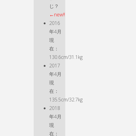
じ？
←new!!
2016
年4月
現
在：
130.6cm/31.1kg
2017
年4月
現
在：
135.5cm/32.7kg
2018
年4月
現
在：