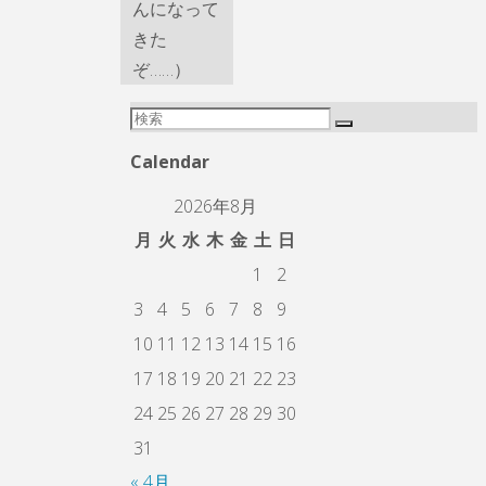
んになって
きた
ぞ……）
検
検
索
索
Calendar
対
2026年8月
象:
月
火
水
木
金
土
日
1
2
3
4
5
6
7
8
9
10
11
12
13
14
15
16
17
18
19
20
21
22
23
24
25
26
27
28
29
30
31
« 4月